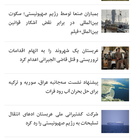
بمباران صنعا توسط رژیم صهیونیستی؛ سکوت
بین‌المللی در برابر نقض آشکار قوانین
بین‌الملل+فیلم
عربستان یک شهروند را به اتهام اقدامات
تروریستی و قتل قاضی الجیرانی اعدام کرد
پیشنهاد نشست سه‌جانبه عراق، سوریه و ترکیه
برای حل بحران آب رود فرات
شرکت کشتیرانی ملی عربستان ادعای انتقال
تسلیحات به رژیم صهیونیستی را رد کرد