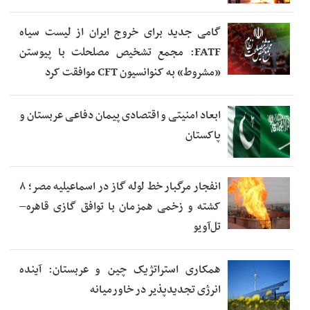
گامی جدید برای خروج ایران از لیست سیاه
FATF: مجمع تشخیص مصلحلت با پیوستن
«مشروط» به کنوانسیون CFT موافقت کرد
ابعاد امنیتی و اقتصادی پیمان دفاعی عربستان و
پاکستان
انفجار مرگبار خط لوله گاز در اسماعیلیه مصر؛ ۸
کشته و زخمی همزمان با توافق گازی قاهره–
تل‌آویو
همکاری استراتژیک چین و عربستان: آینده
انرژی تجدیدپذیر در خاورمیانه