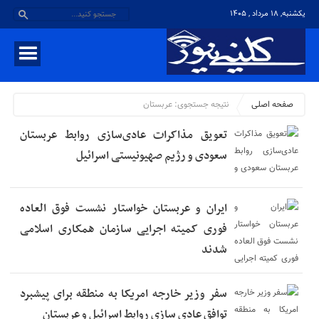
یکشنبه, ۱۸ مرداد , ۱۴۰۵
صفحه اصلی
نتیجه جستجوی:
عربستان
تعویق مذاکرات عادی‌سازی روابط عربستان
سعودی و رژیم صهیونیستی اسرائیل
ایران و عربستان خواستار نشست فوق العاده
فوری کمیته اجرایی سازمان همکاری اسلامی
شدند
سفر وزیر خارجه امریکا به منطقه برای پیشبرد
توافق عادی سازی روابط اسرائیل و عربستان