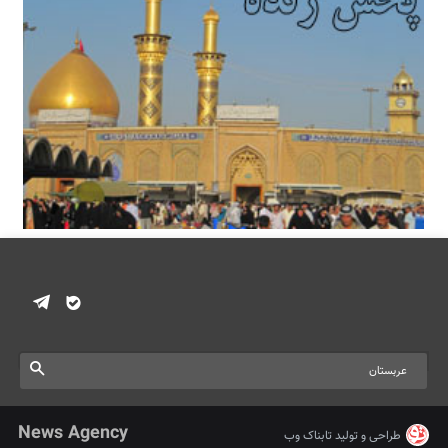
News Agency
طراحی و تولید
تابناک وب