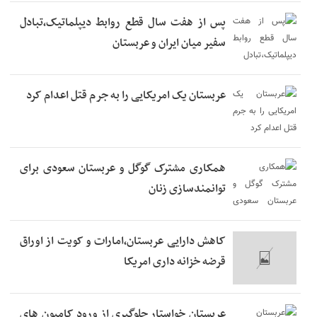
پس از هفت سال قطع روابط دیپلماتیک،تبادل
سفیر میان ایران و عربستان
عربستان یک امریکایی را به جرم قتل اعدام کرد
همکاری مشترک گوگل و عربستان سعودی برای
توانمندسازی زنان
کاهش دارایی عربستان،امارات و کویت از اوراق
قرضه خزانه داری امریکا
عربستان خواستار جلوگیری از ورود کامیون های