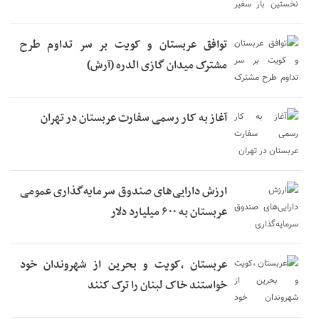
توافق عربستان و کویت بر سر تداوم طرح
مشترک میدان گازی الدره (آرش)
آغاز به کار رسمی سفارت عربستان در تهران
ارزش دارایی‌های صندوق سرمایه‌گذاری عمومی
عربستان به ۶۰۰ میلیارد دلار
عربستان ،کویت و بحرین از شهروندان خود
خواستند خاک لبنان را ترک کنند