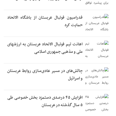
فدراسیون فوتبال عربستان از باشگاه الاتحاد
حمایت کرد
اهانت تیم فوتبال الاتحاد عربستان به ارزشهای
ملی و مذهبی جمهوری اسلامی
چالش‌های در مسیر عادی‌سازی روابط عربستان
و اسرائیل
افزایش ۴۵ درصدی دستمزد بخش خصوصی طی
۵ سال گذشته در عربستان