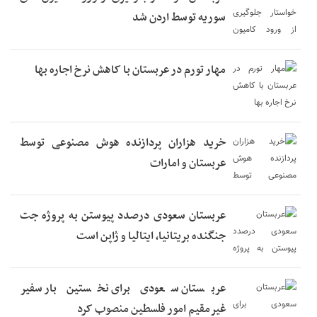
سوریه توسط اردن شد
مهار تورم در عربستان با کاهش نرخ اجاره بها
خرید هزاران پردازنده هوش مصنوعی توسط
عربستان و امارات
عربستان سعودی درصدد پیوستن به پروژه جت
جنگنده بریتانیا، ایتالیا و ژاپن است
عربستان سعودی برای نخستین بار سفیر
غیرمقیم امور فلسطین منصوب کرد