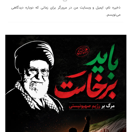
ذخیره نام، ایمیل و وبسایت من در مرورگر برای زمانی که دوباره دیدگاهی
می‌نویسم.