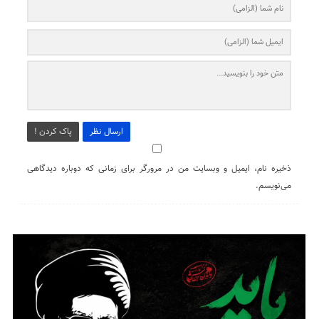
ارسال نظر
پاک کردن !
ذخیره نام، ایمیل و وبسایت من در مرورگر برای زمانی که دوباره دیدگاهی
می‌نویسم.