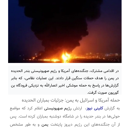
در اقدامی مشترک، جنگنده‌های آمریکا و رژیم صهیونیستی بندر الحدیده
در یمن را هدف حملات سنگین قرار دادند. این عملیات نظامی، که بنابر
گزارش‌ها در پاسخ به حمله موشکی اخیر انصارالله به نزدیکی فرودگاه بن
گوریون صورت گرفت.
حمله آمریکا و اسرائیل به یمن: جزئیات بمباران الحدیده
به گزارش
کلینی نیوز
، ارتش
رژیم صهیونیستی
اعلام کرد که مواضع
حوثی‌ها در بندر حدیده را در شامگاه دوشنبه بمباران کرده است. پس
از آن جنگنده‌های این رژیم دیروز پایتخت
یمن
و به طور مشخص