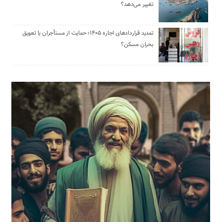
تغییر می‌دهد؟
تمدید قراردادهای اجاره ۱۴۰۵؛ حمایت از مستأجران یا تعویق
بحران مسکن؟