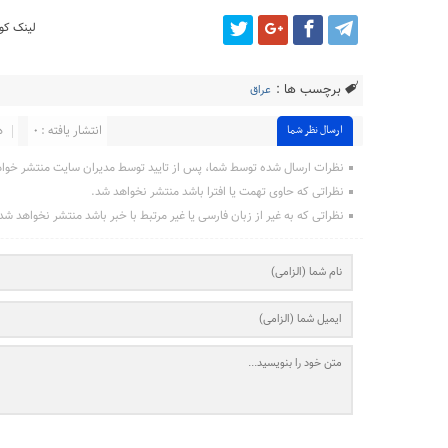
لینک کوت
برچسب ها :
عراق
انتشار یافته : ۰
د
ارسال نظر شما
نظرات ارسال شده توسط شما، پس از تایید توسط مدیران سایت منتشر خوا
نظراتی که حاوی تهمت یا افترا باشد منتشر نخواهد شد.
نظراتی که به غیر از زبان فارسی یا غیر مرتبط با خبر باشد منتشر نخواهد شد