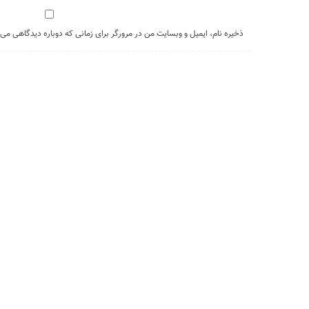
ذخیره نام، ایمیل و وبسایت من در مرورگر برای زمانی که دوباره دیدگاهی می‌