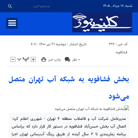
شنبه, ۱۷ مرداد , ۱۴۰۵
کد خبر : 326
تاریخ انتشار : دوشنبه ۲۱ تیر ۱۴۰۰ - ۶:۱۱
فشافویه
۰ نظر
چاپ خبر
بخش فشافویه به شبکه آب تهران متصل
می‌شود
مدیرعامل شرکت آب و فاضلاب منطقه ۶ تهران - شهرری اعلام کرد:
اتصال آب بخش حسن‌آباد فشافویه در دستور کار قرار دارد که براساس
برنامه زمان‌بندی تا ۲ سال آینده از طریق رینگ آب‌رسانی تهران اجرا