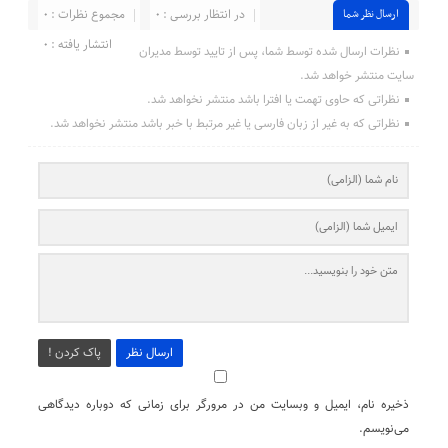
در انتظار بررسی : 0
مجموع نظرات : 0
ارسال نظر شما
انتشار یافته : ۰
نظرات ارسال شده توسط شما، پس از تایید توسط مدیران
سایت منتشر خواهد شد.
نظراتی که حاوی تهمت یا افترا باشد منتشر نخواهد شد.
نظراتی که به غیر از زبان فارسی یا غیر مرتبط با خبر باشد منتشر نخواهد شد.
ارسال نظر
پاک کردن !
ذخیره نام، ایمیل و وبسایت من در مرورگر برای زمانی که دوباره دیدگاهی
می‌نویسم.