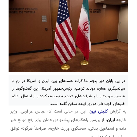
در پی پایان دور پنجم مذاکرات هسته‌ای بین ایران و آمریکا در رم با
میانجیگری عمان، دونالد ترامپ، رئیس‌جمهور آمریکا، این گفت‌وگوها را
«بسیار خوب» و با پیشرفت‌های «جدی» توصیف کرده و از احتمال اعلام
خبرهای خوب طی دو روز آینده سخن گفته است.
به گزارش
کلینی نیوز
،
این در حالی است که عباس عراقچی، وزیر
خارجه
ایران
، از بررسی راهکارهای پیشنهادی عمان برای رفع موانع خبر
داده و اسماعیل بقائی، سخنگوی وزارت خارجه، صراحتاً هرگونه توافق