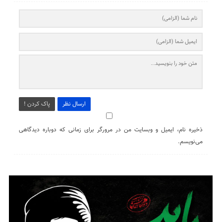
ارسال نظر
پاک کردن !
ذخیره نام، ایمیل و وبسایت من در مرورگر برای زمانی که دوباره دیدگاهی
می‌نویسم.