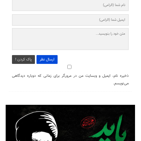
ارسال نظر
پاک کردن !
ذخیره نام، ایمیل و وبسایت من در مرورگر برای زمانی که دوباره دیدگاهی
می‌نویسم.