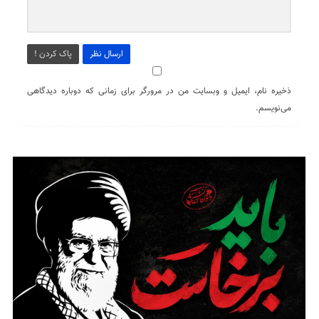
ارسال نظر
پاک کردن !
ذخیره نام، ایمیل و وبسایت من در مرورگر برای زمانی که دوباره دیدگاهی
می‌نویسم.