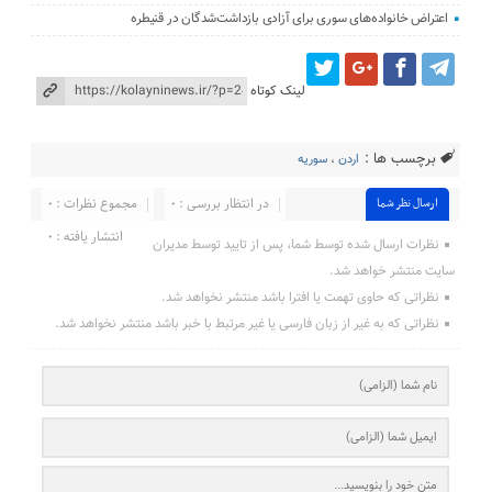
اعتراض خانواده‌های سوری برای آزادی بازداشت‌شدگان در قنیطره
لینک کوتاه
برچسب ها :
اردن
،
سوریه
در انتظار بررسی : 0
مجموع نظرات : 0
ارسال نظر شما
انتشار یافته : ۰
نظرات ارسال شده توسط شما، پس از تایید توسط مدیران
سایت منتشر خواهد شد.
نظراتی که حاوی تهمت یا افترا باشد منتشر نخواهد شد.
نظراتی که به غیر از زبان فارسی یا غیر مرتبط با خبر باشد منتشر نخواهد شد.