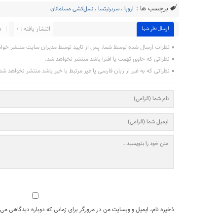
برچسب ها :
اروپا
،
سربرنيتسا
،
نسل‌کشی مسلمانان
انتشار یافته : ۰
د
ارسال نظر شما
نظرات ارسال شده توسط شما، پس از تایید توسط مدیران سایت منتشر خوا
نظراتی که حاوی تهمت یا افترا باشد منتشر نخواهد شد.
نظراتی که به غیر از زبان فارسی یا غیر مرتبط با خبر باشد منتشر نخواهد شد
ذخیره نام، ایمیل و وبسایت من در مرورگر برای زمانی که دوباره دیدگاهی می‌