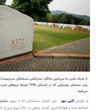
پسر مسلمان بوسنیایی که در تابستان
می‌شود.
به گزارش
کلیی نیوز
، . این کشتار، مسلمانان که از سوی
سازمان
شناخته شده و هولناک‌ترین کشتار جمعی در خاک اروپا پس از جنگ