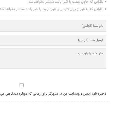
نظراتی که حاوی تهمت یا افترا باشد منتشر نخواهد شد.
نظراتی که به غیر از زبان فارسی یا غیر مرتبط با خبر باشد منتشر نخواهد شد
ذخیره نام، ایمیل و وبسایت من در مرورگر برای زمانی که دوباره دیدگاهی می‌