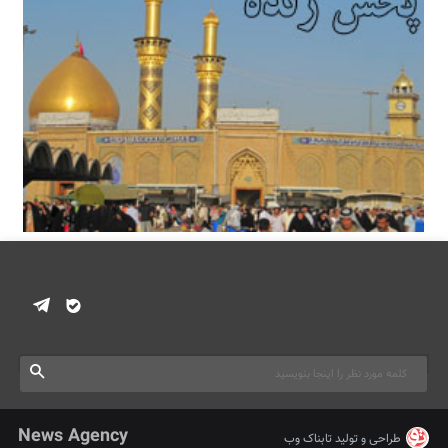
News Agency
طراحی و تولید
تابناک وب