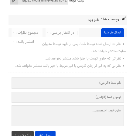
لینک کوتاه
برچسب ها :
ناموجود
در انتظار بررسی : 0
مجموع نظرات : 0
ارسال نظر شما
انتشار یافته : ۰
نظرات ارسال شده توسط شما، پس از تایید توسط مدیران
سایت منتشر خواهد شد.
نظراتی که حاوی تهمت یا افترا باشد منتشر نخواهد شد.
نظراتی که به غیر از زبان فارسی یا غیر مرتبط با خبر باشد منتشر نخواهد شد.
ارسال نظر
پاک کردن !