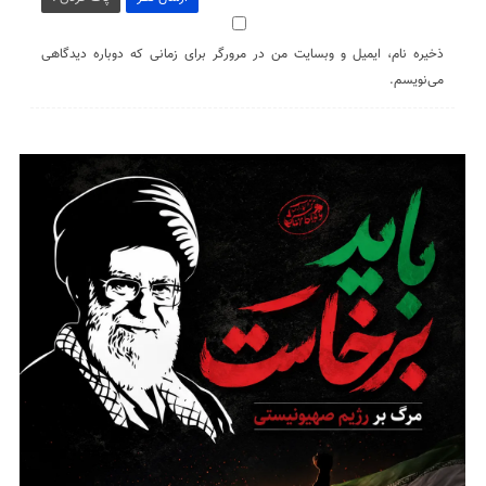
ذخیره نام، ایمیل و وبسایت من در مرورگر برای زمانی که دوباره دیدگاهی
می‌نویسم.