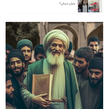
بحران مسکن؟