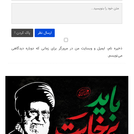
ارسال نظر
پاک کردن !
ذخیره نام، ایمیل و وبسایت من در مرورگر برای زمانی که دوباره دیدگاهی
می‌نویسم.