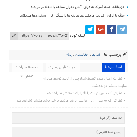
حزب‌الله: حمله آمریکا به عراق، آتش بحران منطقه را شعله‌ ور می‌کند
جنگ با ایران؛ اکثریت امریکایی‌ها هزینه‌ ها را سنگین‌ تر از دستاوردها می‌دانند
لینک کوتاه
برچسب ها :
آمریکا
،
افغانستان
،
زلزله
در انتظار بررسی : 0
مجموع نظرات : 0
ارسال نظر شما
انتشار یافته : ۰
نظرات ارسال شده توسط شما، پس از تایید توسط مدیران
سایت منتشر خواهد شد.
نظراتی که حاوی تهمت یا افترا باشد منتشر نخواهد شد.
نظراتی که به غیر از زبان فارسی یا غیر مرتبط با خبر باشد منتشر نخواهد شد.