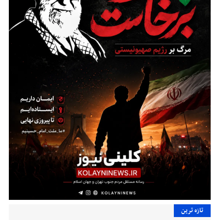
تازه ترین