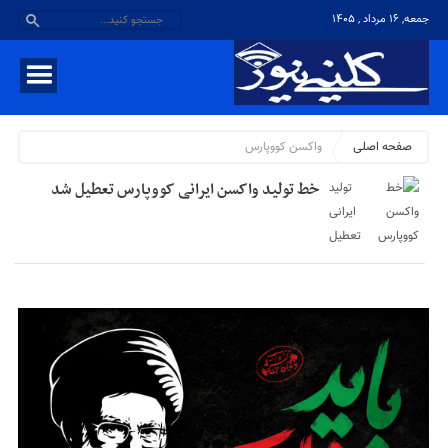
جمعه, ۱۶ مرداد , ۱۴۰۵
صفحه اصلی
واکسن کووپارس
خط تولید واکسن ایرانی کووپارس تعطیل شد