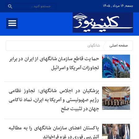
جمعه, ۱۶ مرداد , ۱۴۰۵
صفحه اصلی
شانگهای
حمایت قاطع سازمان شانگهای از ایران در برابر
تجاوزات آمریکا و اسرائیل
پزشکیان در اجلاس شانگهای: تجاوز نظامی
رژیم صهیونیستی و آمریکا به ایران، نماد ناکامی
جهان در تثبیت صلح
پاکستان اعضای سازمان شانگهای را به مطالبه
آتش‌بس فوری در غزه فراخواند