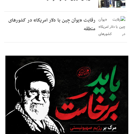
رقابت «یوآن چین با دلار امریکا» در کشورهای
منطقه