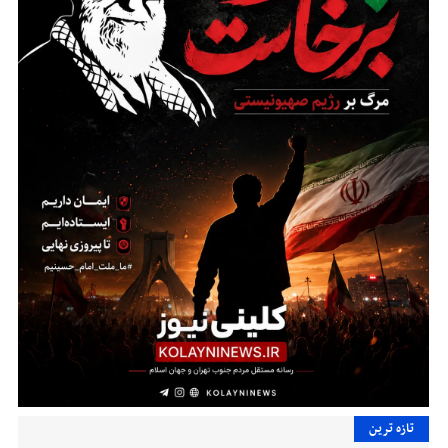
تازه ترین