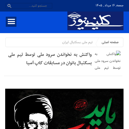
جمعه, ۱۶ مرداد , ۱۴۰۵
صفحه اصلی
تیم ملی بسکتبال ایران
واکنش به نخواندن سرود ملی توسط تیم ملی
بسکتبال بانوان در مسابقات کاپ آسیا