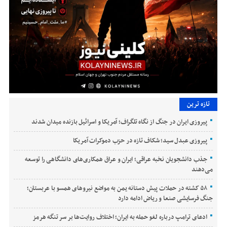
تازه ترین
پیروزی ایران در جنگ از نگاه تلگراف؛ آمریکا و اسرائیل بازنده میدان شدند
پیروزی عبدل سید؛ شکاف تازه در حزب دموکرات آمریکا
جذب دانشجویان نخبه عراقی؛ ایران و عراق همکاری‌های دانشگاهی را توسعه
می‌دهند
۵۸ کشته در حملات پیش دستانه یمن به مواضع نیروهای همسو با عربستان؛
جنگ فرسایشی صنعا و ریاض ادامه دارد
ادعای ترامپ درباره لغو حمله به ایران؛ اختلاف روایت‌ها بر سر تنگه هرمز