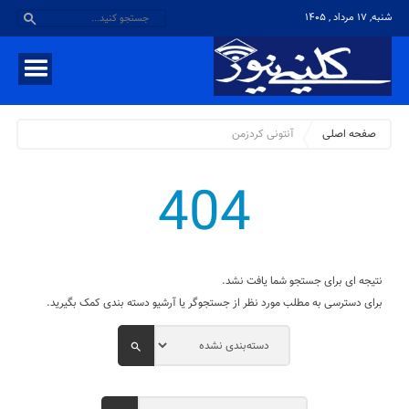
شنبه, ۱۷ مرداد , ۱۴۰۵
صفحه اصلی
آنتونی کردزمن
404
نتیجه ای برای جستجو شما یافت نشد.
برای دسترسی به مطلب مورد نظر از جستجوگر یا آرشیو دسته بندی کمک بگیرید.