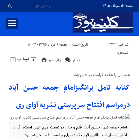
جمعه, ۱۶ مرداد , ۱۴۰۵
کد خبر : 2233
تاریخ انتشار : جمعه ۶ مرداد ۱۳۹۶ - ۸:۰۳
فشافویه
۰ نظر
چاپ خبر
همزمان با هفته کرامت در حسن‌آباد
کنایه تامل برانگیزامام جمعه حسن آباد
درمراسم افتتاح سرپرستی نشریه آوای ری
امام جمعه شهر حسن آباد: قلم و بیان دو نعمت مهم الهی است، اگر در
اختیار انسان‌های نالایق قرار بگیرد، برای جامعه مفید نخواهد بود.