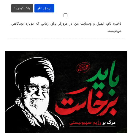
ارسال نظر
پاک کردن !
ذخیره نام، ایمیل و وبسایت من در مرورگر برای زمانی که دوباره دیدگاهی
می‌نویسم.