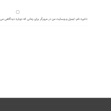
ذخیره نام، ایمیل و وبسایت من در مرورگر برای زمانی که دوباره دیدگاهی می‌