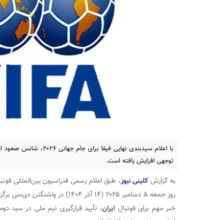
توجهی افزایش یافته است.
به گزارش
کلینی نیوز
روز جمعه ۵ دسامبر ۲۰۲۵ (۱۴ آذر ۱۴۰۴) در واشنگتن دی‌سی برگزار خواهد شد.
خبر مهم برای فوتبال
ایران
، تأیید قرارگیری تیم ملی در سید د