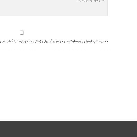
ذخیره نام، ایمیل و وبسایت من در مرورگر برای زمانی که دوباره دیدگاهی می‌