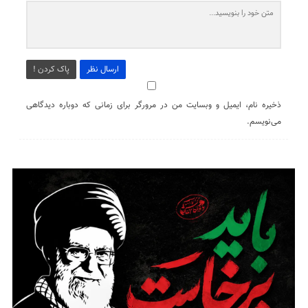
ارسال نظر
پاک کردن !
ذخیره نام، ایمیل و وبسایت من در مرورگر برای زمانی که دوباره دیدگاهی
می‌نویسم.