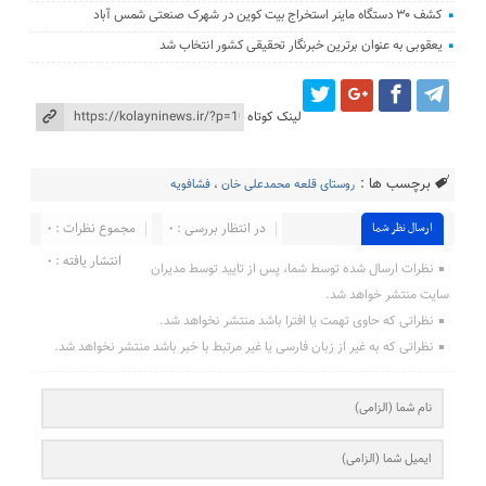
کشف ۳۰ دستگاه ماینر استخراج بیت کوین در شهرک صنعتی شمس آباد
یعقوبی به عنوان برترین خبرنگار تحقیقی کشور انتخاب شد
لینک کوتاه
برچسب ها :
روستای قلعه محمدعلی خان
،
فشافویه
در انتظار بررسی : 0
مجموع نظرات : 0
ارسال نظر شما
انتشار یافته : ۰
نظرات ارسال شده توسط شما، پس از تایید توسط مدیران
سایت منتشر خواهد شد.
نظراتی که حاوی تهمت یا افترا باشد منتشر نخواهد شد.
نظراتی که به غیر از زبان فارسی یا غیر مرتبط با خبر باشد منتشر نخواهد شد.