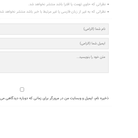
نظراتی که حاوی تهمت یا افترا باشد منتشر نخواهد شد.
نظراتی که به غیر از زبان فارسی یا غیر مرتبط با خبر باشد منتشر نخواهد شد
ذخیره نام، ایمیل و وبسایت من در مرورگر برای زمانی که دوباره دیدگاهی می‌