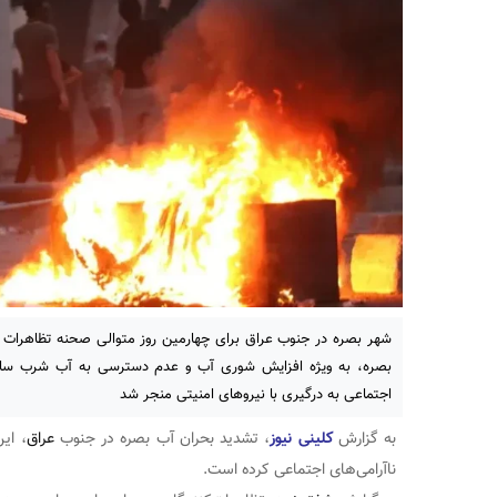
شهر بصره در جنوب عراق برای چهارمین روز متوالی صحنه تظاهرات 
بصره، به ویژه افزایش شوری آب و عدم دسترسی به آب شرب سالم 
اجتماعی به درگیری با نیروهای امنیتی منجر شد
به گزارش
کلینی نیوز
، تشدید بحران آب بصره در جنوب
عراق
، ای
ناآرامی‌های اجتماعی کرده است.