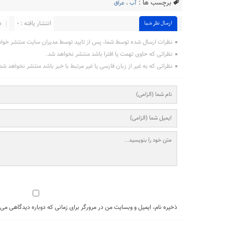
برچسب ها :
آب
،
عراق
انتشار یافته : ۰
د
ارسال نظر شما
نظرات ارسال شده توسط شما، پس از تایید توسط مدیران سایت منتشر خوا
نظراتی که حاوی تهمت یا افترا باشد منتشر نخواهد شد.
نظراتی که به غیر از زبان فارسی یا غیر مرتبط با خبر باشد منتشر نخواهد شد
ذخیره نام، ایمیل و وبسایت من در مرورگر برای زمانی که دوباره دیدگاهی می‌