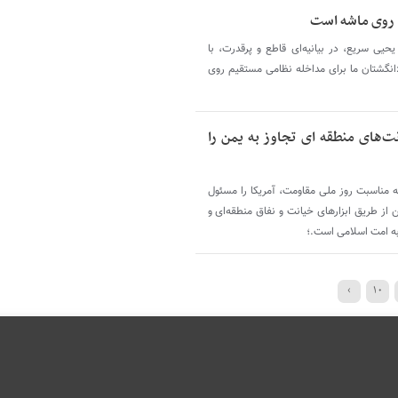
 روی ماشه است
ی سریع، در بیانیه‌ای قاطع و پرقدرت، با
 «انگشتان ما برای مداخله نظامی مستقیم روی
ت‌های منطقه‌ ای تجاوز به یمن را
ه مناسبت روز ملی مقاومت، آمریکا را مسئول
ن از طریق ابزارهای خیانت و نفاق منطقه‌ای و
به امت اسلامی است.؛
›
۱۰