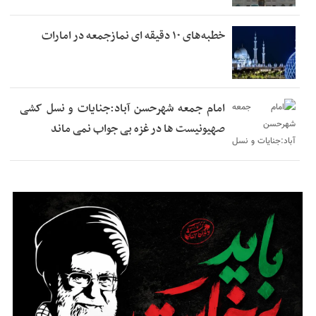
خطبه‌های ۱۰ دقیقه ای نمازجمعه در امارات
امام جمعه شهرحسن آباد:جنایات و نسل کشی
صهیونیست ها در غزه بی جواب نمی ماند