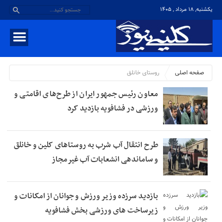
یکشنبه, ۱۸ مرداد , ۱۴۰۵
صفحه اصلی
روستای خانلق
معاون رئیس جمهور ایران از طرح‌های اقامتی و
ورزشی در فشافویه بازدید کرد
طرح انتقال آب شرب به روستاهای کلین و خانلق
و ساماندهی انشعابات آب غیرمجاز
بازدید سرزده وزیر ورزش و جوانان از امکانات و
زیرساخت های ورزشی بخش فشافویه