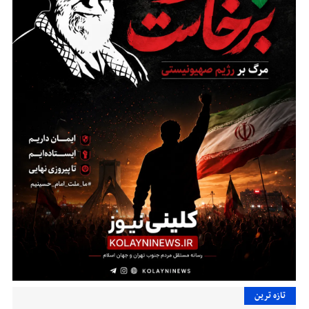
تازه ترین