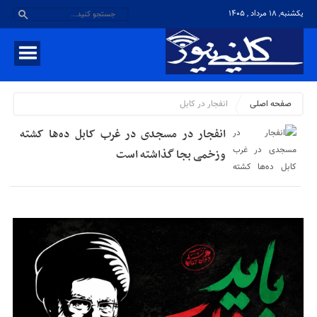
یکشنبه, ۱۸ مرداد , ۱۴۰۵
صفحه اصلی
انفجار در كابل
انفجار در مسجدی در غرب کابل ده‌ها کشته
وزخمی بجا گذاشته است