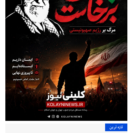
تازه ترین