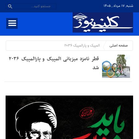
شنبه, ۱۷ مرداد , ۱۴۰۵
صفحه اصلی
المپیک و پارالمپیک ۲۰۳۶
قطر نامزد میزبانی المپیک و پارالمپیک ۲۰۳۶
شد